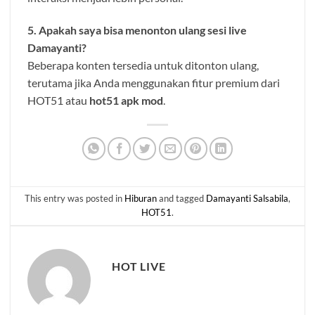
5. Apakah saya bisa menonton ulang sesi live
Damayanti?
Beberapa konten tersedia untuk ditonton ulang,
terutama jika Anda menggunakan fitur premium dari
HOT51 atau
hot51 apk mod
.
This entry was posted in
Hiburan
and tagged
Damayanti Salsabila
,
HOT51
.
HOT LIVE