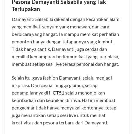
Pesona Damayanti Salsabila yang Tak
Terlupakan
Damayanti Salsabila dikenal dengan kecantikan alami
yang memikat, senyum yang menawan, dan cara
berbicara yang hangat. Ia mampu memikat perhatian
penonton hanya dengan tatapannya yang lembut.
Tidak hanya cantik, Damayanti juga cerdas dan
memiliki kemampuan berkomunikasi yang luar biasa,
membuat setiap sesi live terasa personal dan hangat.
Selain itu, gaya fashion Damayanti selalu menjadi
inspirasi. Dari casual hingga glamor, setiap
penampilannya di
HOT51
selalu menonjolkan
kepribadian dan keunikan dirinya. Hal ini membuat
penggemar tidak hanya menyukai kontennya, tetapi
juga menantikan setiap sesi live untuk melihat
kreativitas dan pesona terbaru dari Damayanti.