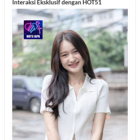
Interaksi Eksklusif dengan HOT51