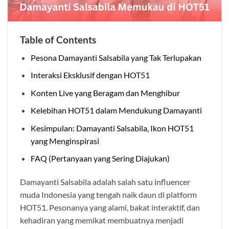
Table of Contents
Pesona Damayanti Salsabila yang Tak Terlupakan
Interaksi Eksklusif dengan HOT51
Konten Live yang Beragam dan Menghibur
Kelebihan HOT51 dalam Mendukung Damayanti
Kesimpulan: Damayanti Salsabila, Ikon HOT51
yang Menginspirasi
FAQ (Pertanyaan yang Sering Diajukan)
Damayanti Salsabila adalah salah satu influencer
muda Indonesia yang tengah naik daun di platform
HOT51. Pesonanya yang alami, bakat interaktif, dan
kehadiran yang memikat membuatnya menjadi