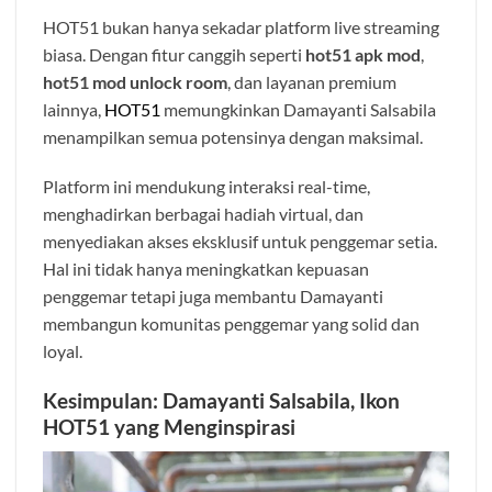
HOT51 bukan hanya sekadar platform live streaming
biasa. Dengan fitur canggih seperti
hot51 apk mod
,
hot51 mod unlock room
, dan layanan premium
lainnya,
HOT51
memungkinkan Damayanti Salsabila
menampilkan semua potensinya dengan maksimal.
Platform ini mendukung interaksi real-time,
menghadirkan berbagai hadiah virtual, dan
menyediakan akses eksklusif untuk penggemar setia.
Hal ini tidak hanya meningkatkan kepuasan
penggemar tetapi juga membantu Damayanti
membangun komunitas penggemar yang solid dan
loyal.
Kesimpulan: Damayanti Salsabila, Ikon
HOT51 yang Menginspirasi