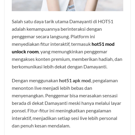
Salah satu daya tarik utama Damayanti di HOT51
adalah kemampuannya berinteraksi dengan
penggemar secara langsung. Platform ini
menyediakan fitur interaktif, termasuk
hot51 mod
unlock room
, yang memungkinkan penggemar
mengakses konten premium, memberikan hadiah, dan
berkomunikasi lebih dekat dengan Damayanti.
Dengan menggunakan
hot51 apk mod
, pengalaman
menonton live menjadi lebih bebas dan
menyenangkan. Penggemar bisa merasakan sensasi
berada di dekat Damayanti meski hanya melalui layar
ponsel. Fitur-fitur ini meningkatkan pengalaman
interaktif, menjadikan setiap sesi live lebih personal
dan penuh kesan mendalam.