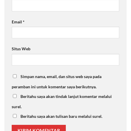
Email
*
Situs Web
Simpan nama, email, dan situs web saya pada
peramban ini untuk komentar saya berikutnya.
Beritahu saya akan tindak lanjut komentar melalui
surel.
Beritahu saya akan tulisan baru melalui surel.