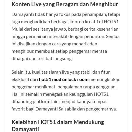
Konten Live yang Beragam dan Menghibur
Damayanti tidak hanya fokus pada penampilan, tetapi
juga menghadirkan berbagai konten kreatif di HOT51.
Mulai dari sesi tanya jawab, berbagi cerita keseharian,
hingga permainan interaktif dengan penonton. Semua
ini disajikan dengan cara yang menarik dan
menghibur, membuat setiap penggemar merasa
dihargai dan terlibat langsung.
Selain itu, kualitas siaran live yang stabil dan fitur
eksklusif dari
hot51 mod unlock room
memungkinkan
penggemar menikmati pengalaman tanpa gangguan.
Hal ini semakin menegaskan keunggulan HOT51
dibanding platform lain, menjadikannya tempat
favorit bagi Damayanti Salsabila dan penggemarnya.
Kelebihan HOT51 dalam Mendukung
Damayanti