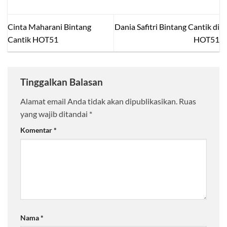
Cinta Maharani Bintang
Dania Safitri Bintang Cantik di
Cantik HOT51
HOT51
Tinggalkan Balasan
Alamat email Anda tidak akan dipublikasikan.
Ruas
yang wajib ditandai
*
Komentar
*
Nama
*