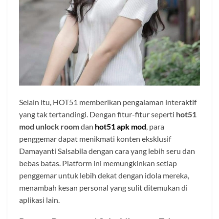
Selain itu, HOT51 memberikan pengalaman interaktif
yang tak tertandingi. Dengan fitur-fitur seperti
hot51
mod unlock room
dan
hot51 apk mod
, para
penggemar dapat menikmati konten eksklusif
Damayanti Salsabila dengan cara yang lebih seru dan
bebas batas. Platform ini memungkinkan setiap
penggemar untuk lebih dekat dengan idola mereka,
menambah kesan personal yang sulit ditemukan di
aplikasi lain.