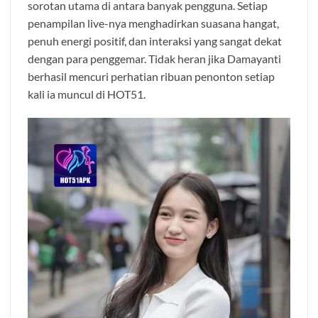
sorotan utama di antara banyak pengguna. Setiap
penampilan live-nya menghadirkan suasana hangat,
penuh energi positif, dan interaksi yang sangat dekat
dengan para penggemar. Tidak heran jika Damayanti
berhasil mencuri perhatian ribuan penonton setiap
kali ia muncul di HOT51.