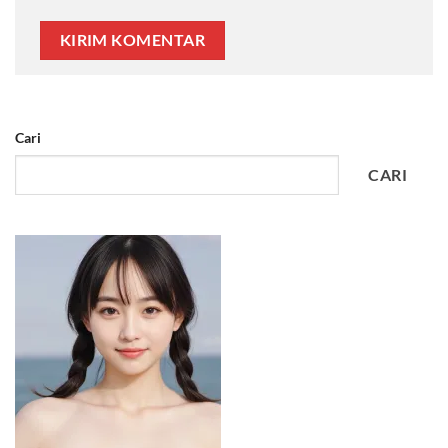
Cari
CARI