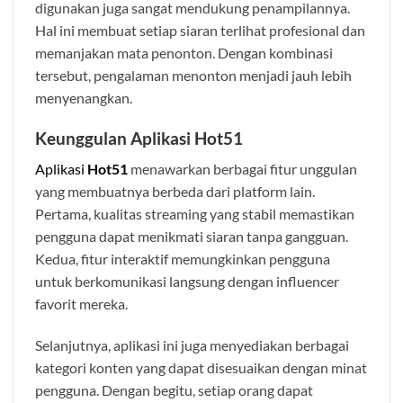
digunakan juga sangat mendukung penampilannya.
Hal ini membuat setiap siaran terlihat profesional dan
memanjakan mata penonton. Dengan kombinasi
tersebut, pengalaman menonton menjadi jauh lebih
menyenangkan.
Keunggulan Aplikasi Hot51
Aplikasi
Hot51
menawarkan berbagai fitur unggulan
yang membuatnya berbeda dari platform lain.
Pertama, kualitas streaming yang stabil memastikan
pengguna dapat menikmati siaran tanpa gangguan.
Kedua, fitur interaktif memungkinkan pengguna
untuk berkomunikasi langsung dengan influencer
favorit mereka.
Selanjutnya, aplikasi ini juga menyediakan berbagai
kategori konten yang dapat disesuaikan dengan minat
pengguna. Dengan begitu, setiap orang dapat