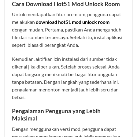
Cara Download Hot51 Mod Unlock Room
Untuk mendapatkan fitur premium, pengguna dapat
melakukan
download hot51 mod unlock room
dengan mudah. Pertama, pastikan Anda mengunduh
file dari sumber terpercaya. Setelah itu, instal aplikasi
seperti biasa di perangkat Anda.
Kemudian, aktifkan izin instalasi dari sumber tidak
dikenal jika diperlukan. Setelah proses selesai, Anda
dapat langsung menikmati berbagai fitur unggulan
tanpa batasan. Dengan langkah yang sederhana ini,
pengalaman menonton menjadi jauh lebih seru dan
bebas.
Pengalaman Pengguna yang Lebih
Maksimal
Dengan menggunakan versi mod, pengguna dapat
merasakan pengalaman yang jauh lebih memuaskan.