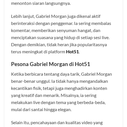
menonton siaran langsungnya.
Lebih lanjut, Gabriel Morgan juga dikenal aktif
berinteraksi dengan penggemar. Ia sering membalas
komentar, memberikan senyuman hangat, dan
menciptakan suasana yang hidup di setiap sesi live.
Dengan demikian, tidak heran jika popularitasnya
terus meningkat di platform
Hot51
.
Pesona Gabriel Morgan di Hot51
Ketika berbicara tentang daya tarik, Gabriel Morgan
benar-benar unggul. Ia tidak hanya mengandalkan
kecantikan fisik, tetapi juga menghadirkan konten
yang kreatif dan menarik. Misalnya, ia sering
melakukan live dengan tema yang berbeda-beda,
mulai dari santai hingga elegan.
Selain itu, pencahayaan dan kualitas video yang