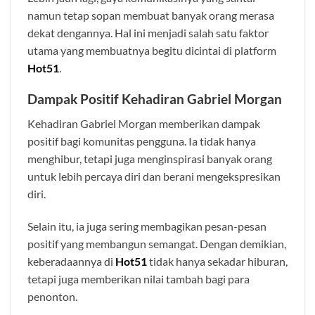
namun tetap sopan membuat banyak orang merasa
dekat dengannya. Hal ini menjadi salah satu faktor
utama yang membuatnya begitu dicintai di platform
Hot51
.
Dampak Positif Kehadiran Gabriel Morgan
Kehadiran Gabriel Morgan memberikan dampak
positif bagi komunitas pengguna. Ia tidak hanya
menghibur, tetapi juga menginspirasi banyak orang
untuk lebih percaya diri dan berani mengekspresikan
diri.
Selain itu, ia juga sering membagikan pesan-pesan
positif yang membangun semangat. Dengan demikian,
keberadaannya di
Hot51
tidak hanya sekadar hiburan,
tetapi juga memberikan nilai tambah bagi para
penonton.