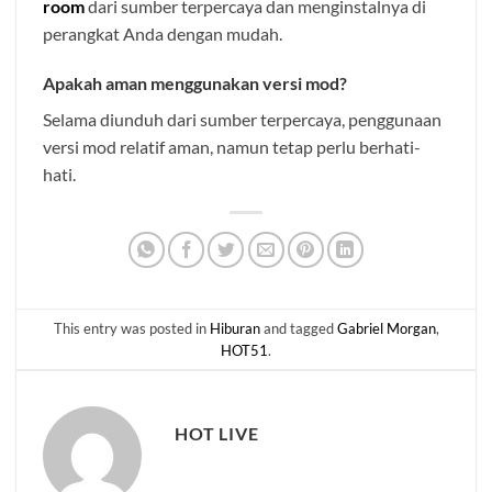
room
dari sumber terpercaya dan menginstalnya di
perangkat Anda dengan mudah.
Apakah aman menggunakan versi mod?
Selama diunduh dari sumber terpercaya, penggunaan
versi mod relatif aman, namun tetap perlu berhati-
hati.
This entry was posted in
Hiburan
and tagged
Gabriel Morgan
,
HOT51
.
HOT LIVE