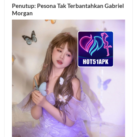
Penutup: Pesona Tak Terbantahkan Gabriel
Morgan