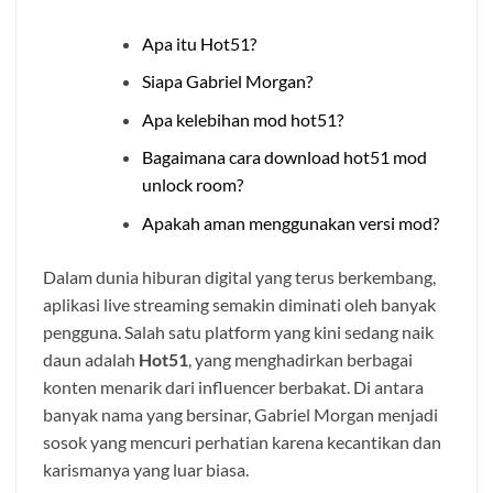
Apa itu Hot51?
Siapa Gabriel Morgan?
Apa kelebihan mod hot51?
Bagaimana cara download hot51 mod
unlock room?
Apakah aman menggunakan versi mod?
Dalam dunia hiburan digital yang terus berkembang,
aplikasi live streaming semakin diminati oleh banyak
pengguna. Salah satu platform yang kini sedang naik
daun adalah
Hot51
, yang menghadirkan berbagai
konten menarik dari influencer berbakat. Di antara
banyak nama yang bersinar, Gabriel Morgan menjadi
sosok yang mencuri perhatian karena kecantikan dan
karismanya yang luar biasa.