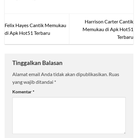
Harrison Carter Cantik
Felix Hayes Cantik Memukau
Memukau di Apk Hot51
di Apk Hot51 Terbaru
Terbaru
Tinggalkan Balasan
Alamat email Anda tidak akan dipublikasikan.
Ruas
yang wajib ditandai
*
Komentar
*