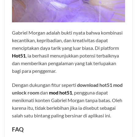
Gabriel Morgan adalah bukti nyata bahwa kombinasi
kecantikan, kepribadian, dan kreativitas dapat
menciptakan daya tarik yang luar biasa. Di platform
Hot51
, ia berhasil menunjukkan potensi terbaiknya
dan memberikan pengalaman yang tak terlupakan
bagi para penggemar.
Dengan dukungan fitur seperti
download hot51 mod
unlock room
dan
mod hot51
, pengguna dapat
menikmati konten Gabriel Morgan tanpa batas. Oleh
karena itu, tidak berlebihan jika ia disebut sebagai
salah satu bintang paling bersinar di aplikasi ini.
FAQ