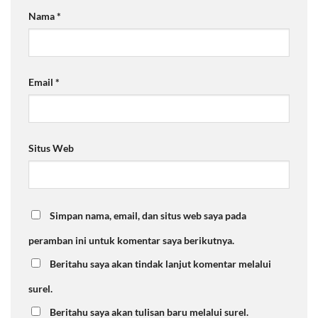
Nama
*
Email
*
Situs Web
Simpan nama, email, dan situs web saya pada
peramban ini untuk komentar saya berikutnya.
Beritahu saya akan tindak lanjut komentar melalui
surel.
Beritahu saya akan tulisan baru melalui surel.