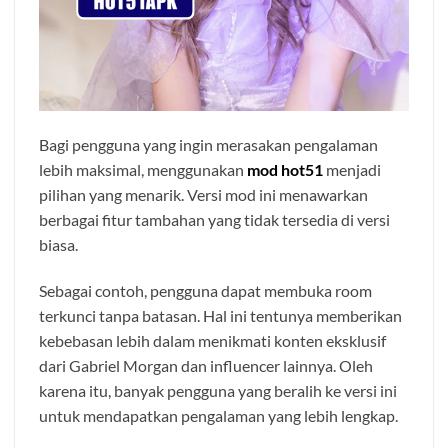
Bagi pengguna yang ingin merasakan pengalaman
lebih maksimal, menggunakan
mod hot51
menjadi
pilihan yang menarik. Versi mod ini menawarkan
berbagai fitur tambahan yang tidak tersedia di versi
biasa.
Sebagai contoh, pengguna dapat membuka room
terkunci tanpa batasan. Hal ini tentunya memberikan
kebebasan lebih dalam menikmati konten eksklusif
dari Gabriel Morgan dan influencer lainnya. Oleh
karena itu, banyak pengguna yang beralih ke versi ini
untuk mendapatkan pengalaman yang lebih lengkap.