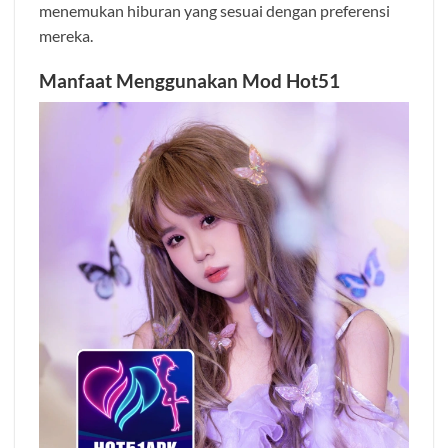
menemukan hiburan yang sesuai dengan preferensi
mereka.
Manfaat Menggunakan Mod Hot51