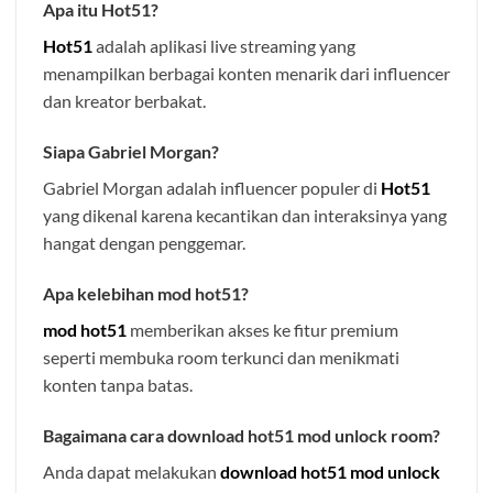
Apa itu Hot51?
Hot51
adalah aplikasi live streaming yang
menampilkan berbagai konten menarik dari influencer
dan kreator berbakat.
Siapa Gabriel Morgan?
Gabriel Morgan adalah influencer populer di
Hot51
yang dikenal karena kecantikan dan interaksinya yang
hangat dengan penggemar.
Apa kelebihan mod hot51?
mod hot51
memberikan akses ke fitur premium
seperti membuka room terkunci dan menikmati
konten tanpa batas.
Bagaimana cara download hot51 mod unlock room?
Anda dapat melakukan
download hot51 mod unlock