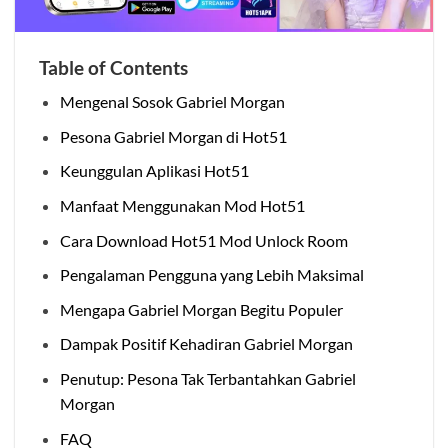
Table of Contents
Mengenal Sosok Gabriel Morgan
Pesona Gabriel Morgan di Hot51
Keunggulan Aplikasi Hot51
Manfaat Menggunakan Mod Hot51
Cara Download Hot51 Mod Unlock Room
Pengalaman Pengguna yang Lebih Maksimal
Mengapa Gabriel Morgan Begitu Populer
Dampak Positif Kehadiran Gabriel Morgan
Penutup: Pesona Tak Terbantahkan Gabriel
Morgan
FAQ