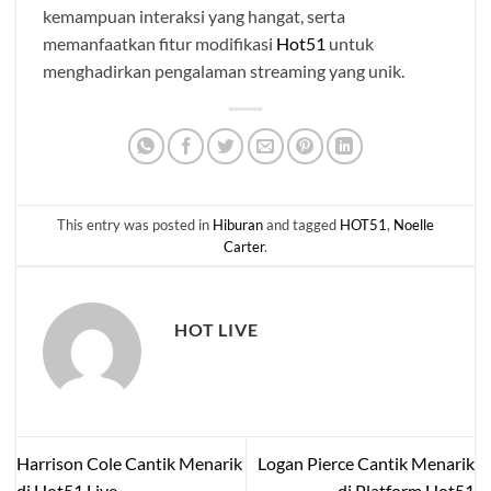
kemampuan interaksi yang hangat, serta
memanfaatkan fitur modifikasi
Hot51
untuk
menghadirkan pengalaman streaming yang unik.
This entry was posted in
Hiburan
and tagged
HOT51
,
Noelle
Carter
.
HOT LIVE
Harrison Cole Cantik Menarik
Logan Pierce Cantik Menarik
di Hot51 Live
di Platform Hot51