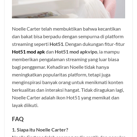
Noelle Carter telah membuktikan bahwa kecantikan
dan bakat bisa berpadu dengan sempurna di platform
streaming seperti
Hot51
. Dengan dukungan fitur-fitur
Hot51 mod apk
dan
Hot51 mod apkvipo
, ia mampu
memberikan pengalaman streaming yang luar biasa
bagi penggemar. Kehadiran Noelle tidak hanya
meningkatkan popularitas platform, tetapi juga
menginspirasi banyak orang untuk menikmati konten
berkualitas dan interaksi hangat. Tidak diragukan lagi,
Noelle Carter adalah ikon Hot51 yang memikat dan
layak diikuti.
FAQ
1. Siapa itu Noelle Carter?