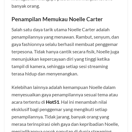
banyak orang.
Penampilan Memukau Noelle Carter
Salah satu daya tarik utama Noelle Carter adalah
penampilannya yang menawan. Rambut, senyum, dan
gaya fashionnya selalu berhasil membuat penggemar
terpesona. Tidak hanya cantik secara fisik, Noelle juga
menunjukkan kepercayaan diri yang tinggi ketika
tampil di kamera, sehingga setiap sesi streaming
terasa hidup dan menyenangkan.
Kelebihan lainnya adalah kemampuan Noelle dalam
menyesuaikan gaya penampilannya sesuai tema atau
acara tertentu di
Hot51
. Hal ini menambah nilai
eksklusif bagi penggemar yang mengikuti setiap
penampilannya. Tidak jarang, banyak orang yang
merasa terinspirasi oleh gaya dan kepribadian Noelle,
menjadikannya sosok panutan di dunia streaming.