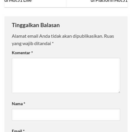
Tinggalkan Balasan
Alamat email Anda tidak akan dipublikasikan.
Ruas
yang wajib ditandai
*
Komentar
*
Nama
*
Email
*