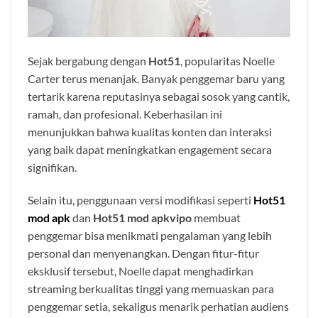
Sejak bergabung dengan
Hot51
, popularitas Noelle
Carter terus menanjak. Banyak penggemar baru yang
tertarik karena reputasinya sebagai sosok yang cantik,
ramah, dan profesional. Keberhasilan ini
menunjukkan bahwa kualitas konten dan interaksi
yang baik dapat meningkatkan engagement secara
signifikan.
Selain itu, penggunaan versi modifikasi seperti
Hot51
mod apk
dan
Hot51 mod apkvipo
membuat
penggemar bisa menikmati pengalaman yang lebih
personal dan menyenangkan. Dengan fitur-fitur
eksklusif tersebut, Noelle dapat menghadirkan
streaming berkualitas tinggi yang memuaskan para
penggemar setia, sekaligus menarik perhatian audiens