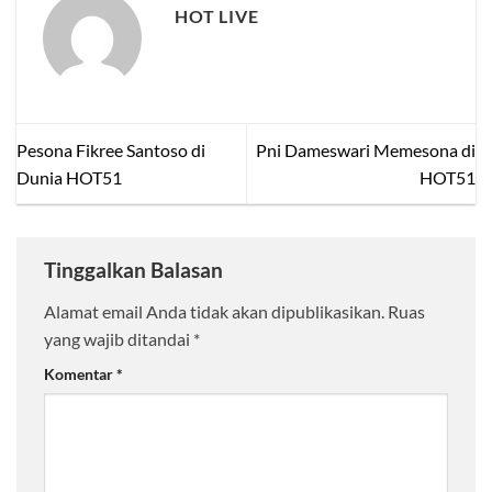
HOT LIVE
Pesona Fikree Santoso di
Pni Dameswari Memesona di
Dunia HOT51
HOT51
Tinggalkan Balasan
Alamat email Anda tidak akan dipublikasikan.
Ruas
yang wajib ditandai
*
Komentar
*