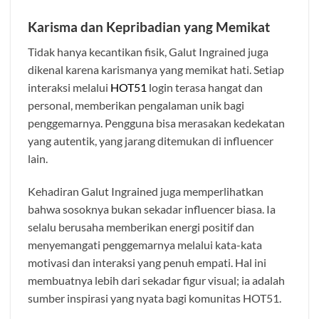
Karisma dan Kepribadian yang Memikat
Tidak hanya kecantikan fisik, Galut Ingrained juga
dikenal karena karismanya yang memikat hati. Setiap
interaksi melalui
HOT51
login terasa hangat dan
personal, memberikan pengalaman unik bagi
penggemarnya. Pengguna bisa merasakan kedekatan
yang autentik, yang jarang ditemukan di influencer
lain.
Kehadiran Galut Ingrained juga memperlihatkan
bahwa sosoknya bukan sekadar influencer biasa. Ia
selalu berusaha memberikan energi positif dan
menyemangati penggemarnya melalui kata-kata
motivasi dan interaksi yang penuh empati. Hal ini
membuatnya lebih dari sekadar figur visual; ia adalah
sumber inspirasi yang nyata bagi komunitas HOT51.