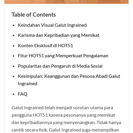
Table of Contents
Keindahan Visual Galut Ingrained
Karisma dan Kepribadian yang Memikat
Konten Eksklusif di HOT51
Fitur HOT51 yang Memperkuat Pengalaman
Popularitas dan Pengaruh di Media Sosial
Kesimpulan: Keanggunan dan Pesona Abadi Galut
Ingrained
FAQ
Galut Ingrained telah menjadi sorotan utama para
pengguna HOT51 karena pesonanya yang memikat
dan kepribadiannya yang menyenangkan. Tidak hanya
cantik secara fisik, Galut Ingrained juga menampilkan