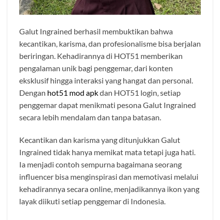
Galut Ingrained berhasil membuktikan bahwa
kecantikan, karisma, dan profesionalisme bisa berjalan
beriringan. Kehadirannya di HOT51 memberikan
pengalaman unik bagi penggemar, dari konten
eksklusif hingga interaksi yang hangat dan personal.
Dengan
hot51 mod apk
dan HOT51 login, setiap
penggemar dapat menikmati pesona Galut Ingrained
secara lebih mendalam dan tanpa batasan.
Kecantikan dan karisma yang ditunjukkan Galut
Ingrained tidak hanya memikat mata tetapi juga hati.
Ia menjadi contoh sempurna bagaimana seorang
influencer bisa menginspirasi dan memotivasi melalui
kehadirannya secara online, menjadikannya ikon yang
layak diikuti setiap penggemar di Indonesia.