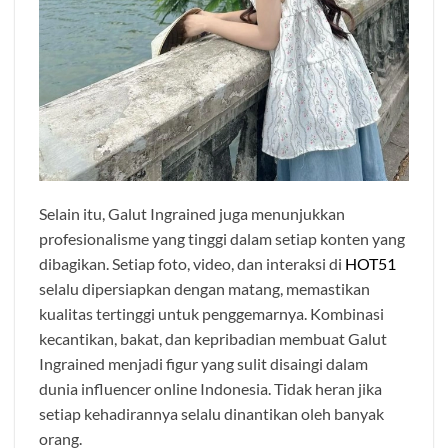
Selain itu, Galut Ingrained juga menunjukkan
profesionalisme yang tinggi dalam setiap konten yang
dibagikan. Setiap foto, video, dan interaksi di
HOT51
selalu dipersiapkan dengan matang, memastikan
kualitas tertinggi untuk penggemarnya. Kombinasi
kecantikan, bakat, dan kepribadian membuat Galut
Ingrained menjadi figur yang sulit disaingi dalam
dunia influencer online Indonesia. Tidak heran jika
setiap kehadirannya selalu dinantikan oleh banyak
orang.