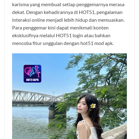
karisma yang membuat setiap penggemarnya merasa
dekat. Dengan kehadirannya di HOT51, pengalaman
interaksi online menjadi lebih hidup dan memuaskan.
Para penggemar kini dapat menikmati konten
eksklusifnya melalui HOT51 login atau bahkan
mencoba fitur unggulan dengan hot51 mod apk.