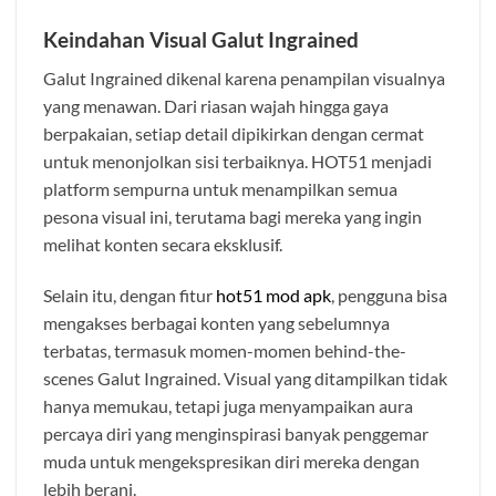
Keindahan Visual Galut Ingrained
Galut Ingrained dikenal karena penampilan visualnya
yang menawan. Dari riasan wajah hingga gaya
berpakaian, setiap detail dipikirkan dengan cermat
untuk menonjolkan sisi terbaiknya. HOT51 menjadi
platform sempurna untuk menampilkan semua
pesona visual ini, terutama bagi mereka yang ingin
melihat konten secara eksklusif.
Selain itu, dengan fitur
hot51 mod apk
, pengguna bisa
mengakses berbagai konten yang sebelumnya
terbatas, termasuk momen-momen behind-the-
scenes Galut Ingrained. Visual yang ditampilkan tidak
hanya memukau, tetapi juga menyampaikan aura
percaya diri yang menginspirasi banyak penggemar
muda untuk mengekspresikan diri mereka dengan
lebih berani.