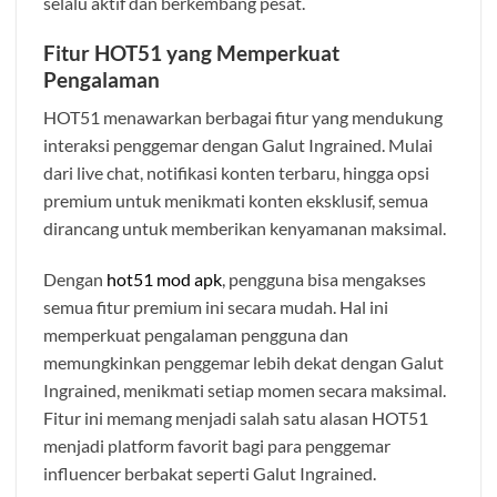
selalu aktif dan berkembang pesat.
Fitur HOT51 yang Memperkuat
Pengalaman
HOT51 menawarkan berbagai fitur yang mendukung
interaksi penggemar dengan Galut Ingrained. Mulai
dari live chat, notifikasi konten terbaru, hingga opsi
premium untuk menikmati konten eksklusif, semua
dirancang untuk memberikan kenyamanan maksimal.
Dengan
hot51 mod apk
, pengguna bisa mengakses
semua fitur premium ini secara mudah. Hal ini
memperkuat pengalaman pengguna dan
memungkinkan penggemar lebih dekat dengan Galut
Ingrained, menikmati setiap momen secara maksimal.
Fitur ini memang menjadi salah satu alasan HOT51
menjadi platform favorit bagi para penggemar
influencer berbakat seperti Galut Ingrained.