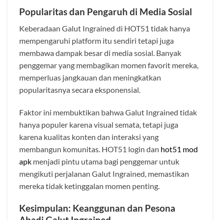
Popularitas dan Pengaruh di Media Sosial
Keberadaan Galut Ingrained di HOT51 tidak hanya
mempengaruhi platform itu sendiri tetapi juga
membawa dampak besar di media sosial. Banyak
penggemar yang membagikan momen favorit mereka,
memperluas jangkauan dan meningkatkan
popularitasnya secara eksponensial.
Faktor ini membuktikan bahwa Galut Ingrained tidak
hanya populer karena visual semata, tetapi juga
karena kualitas konten dan interaksi yang
membangun komunitas. HOT51 login dan
hot51 mod
apk
menjadi pintu utama bagi penggemar untuk
mengikuti perjalanan Galut Ingrained, memastikan
mereka tidak ketinggalan momen penting.
Kesimpulan: Keanggunan dan Pesona
Abadi Galut Ingrained