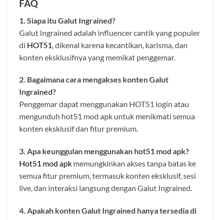
FAQ
1. Siapa itu Galut Ingrained?
Galut Ingrained adalah influencer cantik yang populer
di
HOT51
, dikenal karena kecantikan, karisma, dan
konten eksklusifnya yang memikat penggemar.
2. Bagaimana cara mengakses konten Galut
Ingrained?
Penggemar dapat menggunakan HOT51 login atau
mengunduh hot51 mod apk untuk menikmati semua
konten eksklusif dan fitur premium.
3. Apa keunggulan menggunakan hot51 mod apk?
Hot51 mod apk
memungkinkan akses tanpa batas ke
semua fitur premium, termasuk konten eksklusif, sesi
live, dan interaksi langsung dengan Galut Ingrained.
4. Apakah konten Galut Ingrained hanya tersedia di