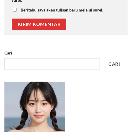
surel.
Beritahu saya akan tulisan baru melalui surel.
Cari
CARI