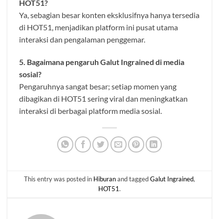
HOT51?
Ya, sebagian besar konten eksklusifnya hanya tersedia
di HOT51, menjadikan platform ini pusat utama
interaksi dan pengalaman penggemar.
5. Bagaimana pengaruh Galut Ingrained di media
sosial?
Pengaruhnya sangat besar; setiap momen yang
dibagikan di HOT51 sering viral dan meningkatkan
interaksi di berbagai platform media sosial.
This entry was posted in
Hiburan
and tagged
Galut Ingrained
,
HOT51
.