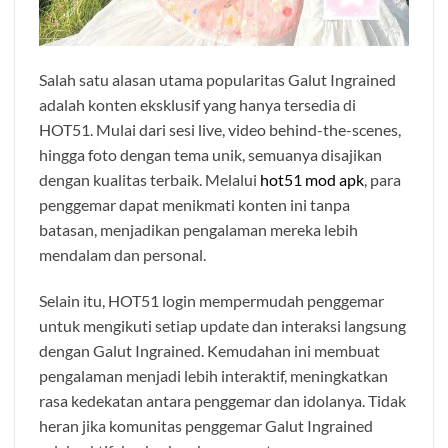
Salah satu alasan utama popularitas Galut Ingrained
adalah konten eksklusif yang hanya tersedia di
HOT51. Mulai dari sesi live, video behind-the-scenes,
hingga foto dengan tema unik, semuanya disajikan
dengan kualitas terbaik. Melalui
hot51 mod apk
, para
penggemar dapat menikmati konten ini tanpa
batasan, menjadikan pengalaman mereka lebih
mendalam dan personal.
Selain itu, HOT51 login mempermudah penggemar
untuk mengikuti setiap update dan interaksi langsung
dengan Galut Ingrained. Kemudahan ini membuat
pengalaman menjadi lebih interaktif, meningkatkan
rasa kedekatan antara penggemar dan idolanya. Tidak
heran jika komunitas penggemar Galut Ingrained