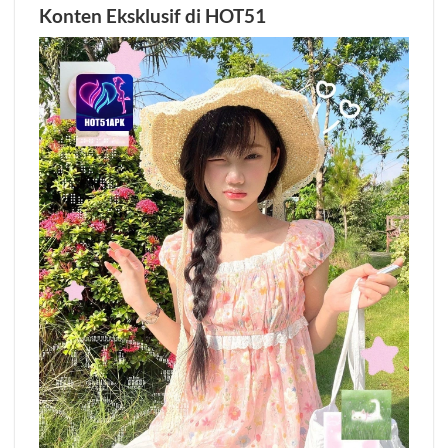
Konten Eksklusif di HOT51