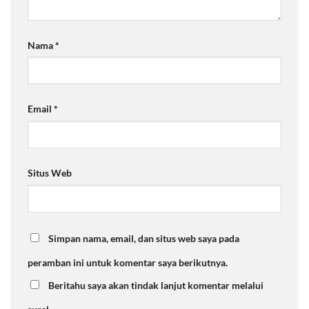
Nama
*
Email
*
Situs Web
Simpan nama, email, dan situs web saya pada
peramban ini untuk komentar saya berikutnya.
Beritahu saya akan tindak lanjut komentar melalui